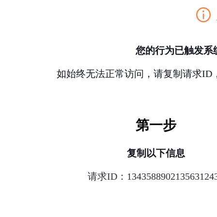
您的行为已触发系
如始终无法正常访问，请复制请求ID
第一步
复制以下信息
请求ID：134358890213563124