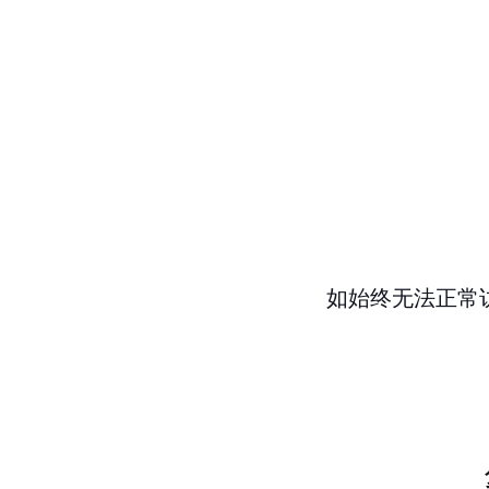
如始终无法正常