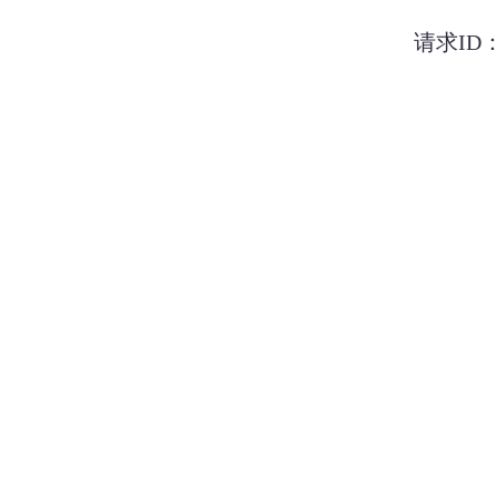
请求ID：2