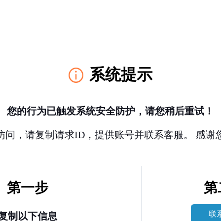
系统提示
您的行为已触发系统安全防护，请您稍后重试！
访问，请复制请求ID，提供账号并联系客服。 感谢
第一步
第
联
复制以下信息